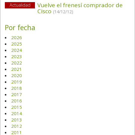
Vuelve el frenesí comprador de
Actualidad
Cisco
(14/12/12)
Por fecha
2026
2025
2024
2023
2022
2021
2020
2019
2018
2017
2016
2015
2014
2013
2012
2011