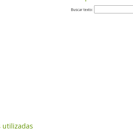
Buscar texto:
 utilizadas