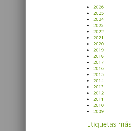
2026
2025
2024
2023
2022
2021
2020
2019
2018
2017
2016
2015
2014
2013
2012
2011
2010
2009
Etiquetas más