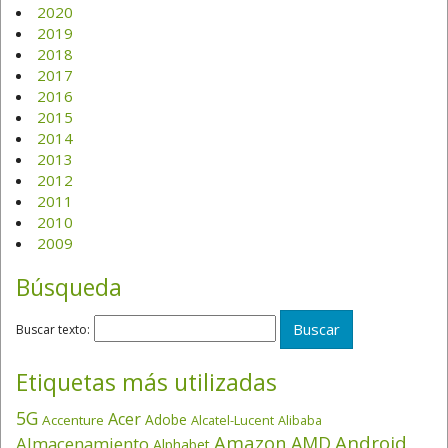
2020
2019
2018
2017
2016
2015
2014
2013
2012
2011
2010
2009
Búsqueda
Buscar texto:
Etiquetas más utilizadas
5G
Acer
Adobe
Accenture
Alcatel-Lucent
Alibaba
Amazon
Android
AMD
Almacenamiento
Alphabet