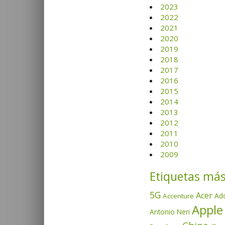
2023
2022
2021
2020
2019
2018
2017
2016
2015
2014
2013
2012
2011
2010
2009
Etiquetas más
5G
Acer
Ad
Accenture
Apple
Antonio Neri