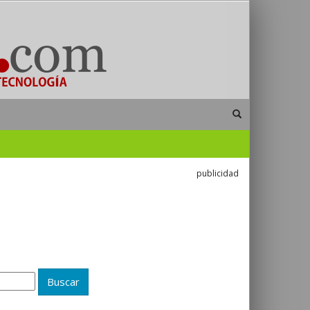
publicidad