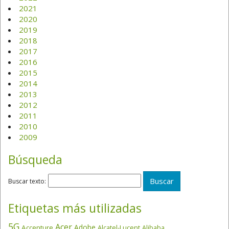
2021
2020
2019
2018
2017
2016
2015
2014
2013
2012
2011
2010
2009
Búsqueda
Buscar texto:
Etiquetas más utilizadas
5G
Acer
Adobe
Accenture
Alcatel-Lucent
Alibaba