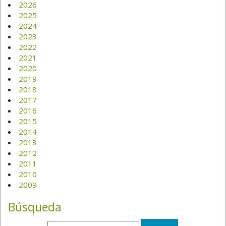
2026
2025
2024
2023
2022
2021
2020
2019
2018
2017
2016
2015
2014
2013
2012
2011
2010
2009
Búsqueda