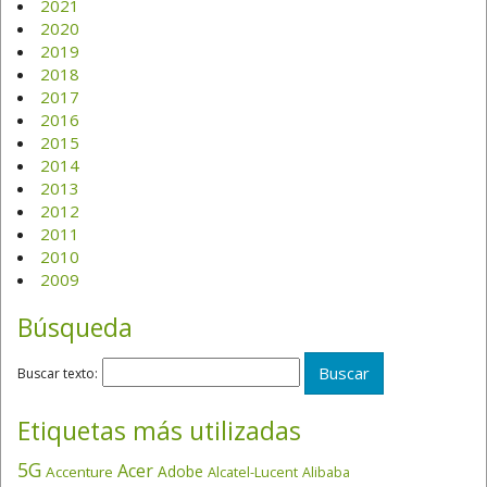
2021
2020
2019
2018
2017
2016
2015
2014
2013
2012
2011
2010
2009
Búsqueda
Buscar texto:
Etiquetas más utilizadas
5G
Acer
Adobe
Accenture
Alcatel-Lucent
Alibaba