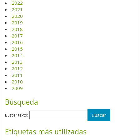
2022
2021
2020
2019
2018
2017
2016
2015
2014
2013
2012
2011
2010
2009
Búsqueda
Buscar texto:
Etiquetas más utilizadas