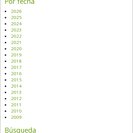
Por fecha
2026
2025
2024
2023
2022
2021
2020
2019
2018
2017
2016
2015
2014
2013
2012
2011
2010
2009
Búsqueda