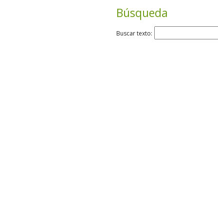
Búsqueda
Buscar texto: