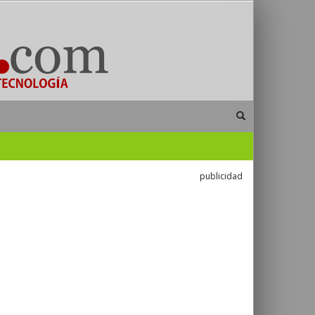
publicidad