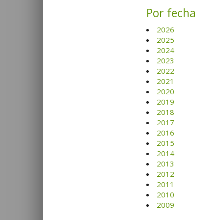
Por fecha
2026
2025
2024
2023
2022
2021
2020
2019
2018
2017
2016
2015
2014
2013
2012
2011
2010
2009