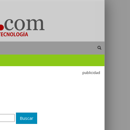
publicidad