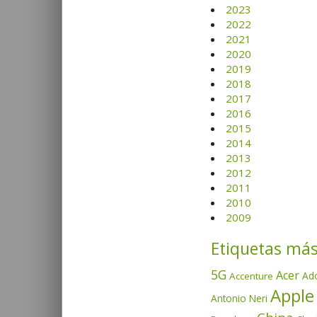
2023
2022
2021
2020
2019
2018
2017
2016
2015
2014
2013
2012
2011
2010
2009
Etiquetas más
5G
Acer
Ad
Accenture
Apple
Antonio Neri