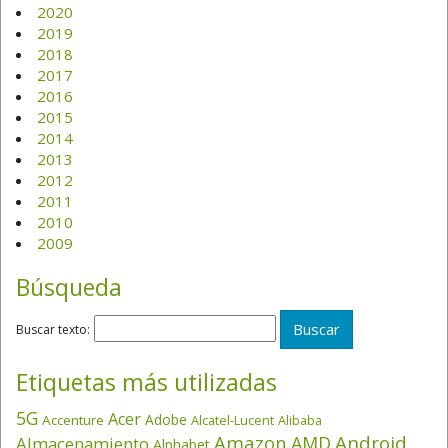
2020
2019
2018
2017
2016
2015
2014
2013
2012
2011
2010
2009
Búsqueda
Buscar texto:
Etiquetas más utilizadas
5G
Acer
Adobe
Accenture
Alcatel-Lucent
Alibaba
Amazon
Android
AMD
Almacenamiento
Alphabet