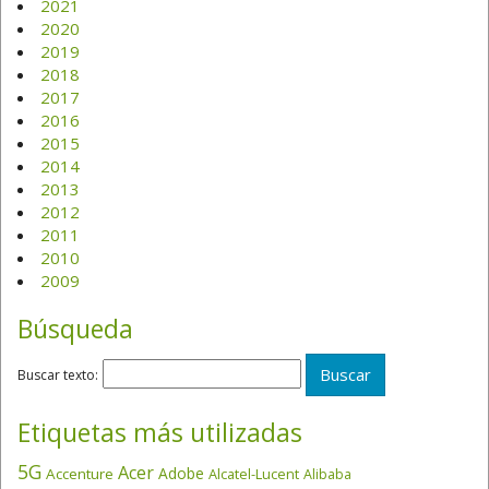
2021
2020
2019
2018
2017
2016
2015
2014
2013
2012
2011
2010
2009
Búsqueda
Buscar texto:
Etiquetas más utilizadas
5G
Acer
Adobe
Accenture
Alcatel-Lucent
Alibaba