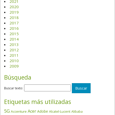
2021
2020
2019
2018
2017
2016
2015
2014
2013
2012
2011
2010
2009
Búsqueda
Buscar texto:
Etiquetas más utilizadas
5G
Acer
Adobe
Accenture
Alcatel-Lucent
Alibaba