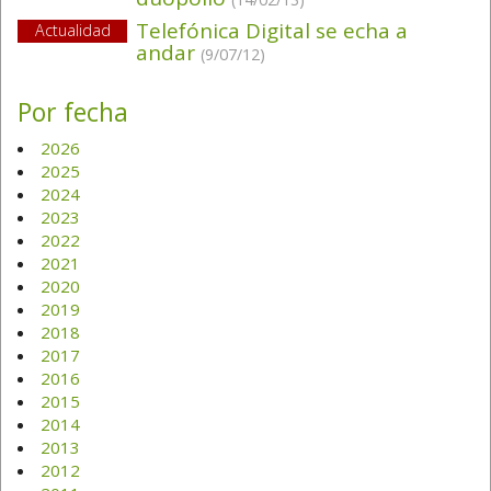
Telefónica Digital se echa a
Actualidad
andar
(9/07/12)
Por fecha
2026
2025
2024
2023
2022
2021
2020
2019
2018
2017
2016
2015
2014
2013
2012