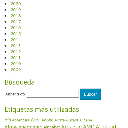
2020
2019
2018
2017
2016
2015
2014
2013
2012
2011
2010
2009
Búsqueda
Buscar texto:
Etiquetas más utilizadas
5G
Acer
Adobe
Accenture
Alcatel-Lucent
Alibaba
Amazon
Android
AMD
Almacenamiento
Alphabet