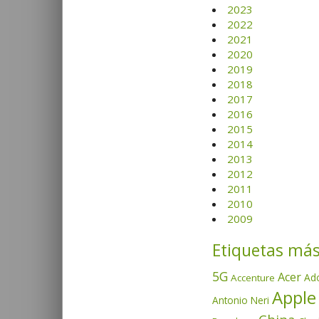
2023
2022
2021
2020
2019
2018
2017
2016
2015
2014
2013
2012
2011
2010
2009
Etiquetas más
5G
Acer
Ad
Accenture
Apple
Antonio Neri