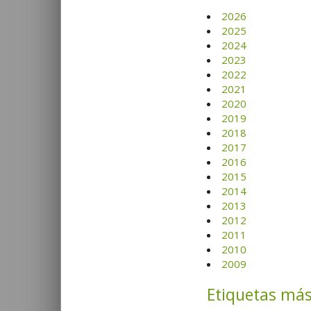
2026
2025
2024
2023
2022
2021
2020
2019
2018
2017
2016
2015
2014
2013
2012
2011
2010
2009
Etiquetas más