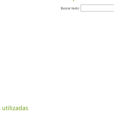
Buscar texto:
 utilizadas