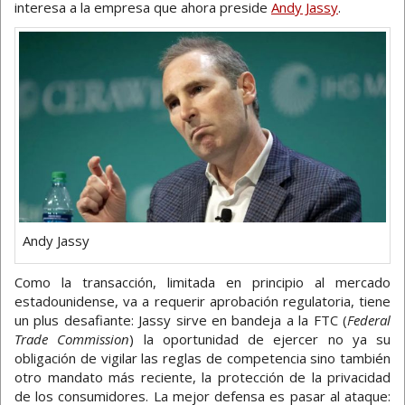
interesa a la empresa que ahora preside
Andy Jassy
.
Andy Jassy
Como la transacción, limitada en principio al mercado
estadounidense, va a requerir aprobación regulatoria, tiene
un plus desafiante: Jassy sirve en bandeja a la FTC (
Federal
Trade Commission
) la oportunidad de ejercer no ya su
obligación de vigilar las reglas de competencia sino también
otro mandato más reciente, la protección de la privacidad
de los consumidores. La mejor defensa es pasar al ataque: