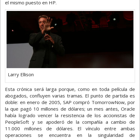
el mismo puesto en HP.
Larry Ellison
Esta crónica será larga porque, como en toda película de
abogados, confluyen varias tramas. El punto de partida es
doble: en enero de 2005, SAP compró TomorrowNow, por
la que pagó 10 millones de dólares; un mes antes, Oracle
había logrado vencer la resistencia de los accionistas de
PeopleSoft y se apoderó de la compañía a cambio de
11.000 millones de dólares. El vínculo entre ambas
operaciones se encuentra en la singularidad de