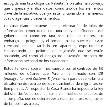
escogida una tecnología de Palantir, la plataforma
Foundry
,
que organiza y analiza datos, como uno de los elementos
clave de la iniciativa, que ya está funcionando en al menos
cuatro agencias y departamentos.
La Casa Blanca sostiene que la eliminación de silos de
información repercutirá en una mayor eficiencia del
gobierno, así como en una reducción de costes. Sin
embargo, el peligro – y el temor – a una suerte de Gran
Hermano no ha tardado en aparecer, especialmente
considerando las políticas de migración que se están
aplicando, así como el riesgo de utilización torticera de
información personal de los ciudadanos.
Estos temores cobran más cuerpo con el contrato de 30
millones de dólares que Palantir ha firmado con ICE
(
Immigration and Customs Enforcement
) para desarrollar una
plataforma de rastreo de los movimientos de migrantes en
tiempo real. Al respecto, la Casa Blanca ha impuesto la ley
del silencio. No sucede lo mismo con muchos empleados de
la compañía, que no quieren ver a esta como brazo ejecutor
de las políticas ultras.