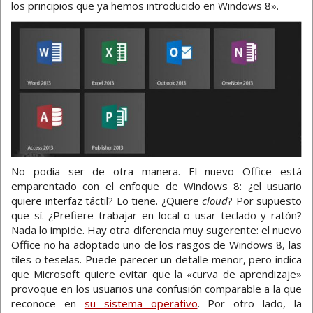
los principios que ya hemos introducido en Windows 8».
No podía ser de otra manera. El nuevo Office está
emparentado con el enfoque de Windows 8: ¿el usuario
quiere interfaz táctil? Lo tiene. ¿Quiere
cloud
? Por supuesto
que sí. ¿Prefiere trabajar en local o usar teclado y ratón?
Nada lo impide. Hay otra diferencia muy sugerente: el nuevo
Office no ha adoptado uno de los rasgos de Windows 8, las
tiles o teselas. Puede parecer un detalle menor, pero indica
que Microsoft quiere evitar que la «curva de aprendizaje»
provoque en los usuarios una confusión comparable a la que
reconoce en
su sistema operativo
. Por otro lado, la