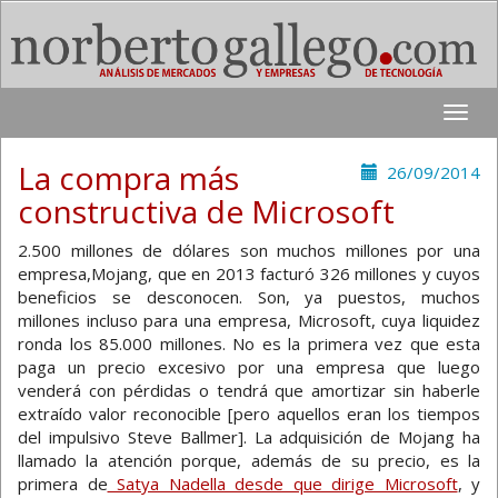
Toggle
naviga
La compra más
26/09/2014
constructiva de Microsoft
2.500 millones de dólares son muchos millones por una
empresa,Mojang, que en 2013 facturó 326 millones y cuyos
beneficios se desconocen. Son, ya puestos, muchos
millones incluso para una empresa, Microsoft, cuya liquidez
ronda los 85.000 millones. No es la primera vez que esta
paga un precio excesivo por una empresa que luego
venderá con pérdidas o tendrá que amortizar sin haberle
extraído valor reconocible [pero aquellos eran los tiempos
del impulsivo Steve Ballmer]. La adquisición de Mojang ha
llamado la atención porque, además de su precio, es la
primera de
Satya Nadella desde que dirige Microsoft
, y