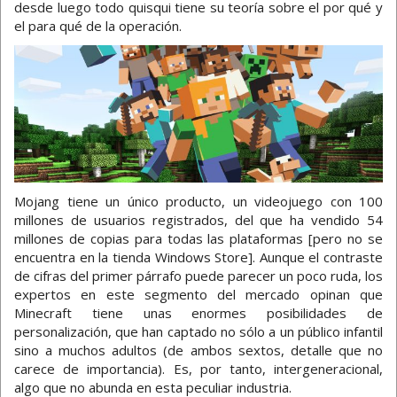
desde luego todo quisqui tiene su teoría sobre el por qué y
el para qué de la operación.
Mojang tiene un único producto, un videojuego con 100
millones de usuarios registrados, del que ha vendido 54
millones de copias para todas las plataformas [pero no se
encuentra en la tienda Windows Store]. Aunque el contraste
de cifras del primer párrafo puede parecer un poco ruda, los
expertos en este segmento del mercado opinan que
Minecraft tiene unas enormes posibilidades de
personalización, que han captado no sólo a un público infantil
sino a muchos adultos (de ambos sextos, detalle que no
carece de importancia). Es, por tanto, intergeneracional,
algo que no abunda en esta peculiar industria.