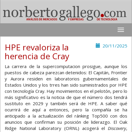
Toggle
naviga
HPE revaloriza la
20/11/2025
herencia de Cray
La carrera de la supercomputacion prosigue, aunque los
puestos de cabeza parezcan detenidos: El Capitán, Frontier
y Aurora residen en laboratorios gubernamentales de
Estados Unidos y los trres han sido suministrados por HPE
con tecnología Cray. Hay movimientos en el pelotón, pero lo
más significativo es la noticia de que el número dos tendrá
sustituto en 2029 y también será de HPE. A saber qué
ocurrirá de aquí a entonces, pero la compañía se ha
anticipado a la actualización del ránking Top500 con dos
anuncios que confirman su posición de liderazgo. El Oak
Ridge National Laboratory (ORNL) acogerá el
Discovery
,