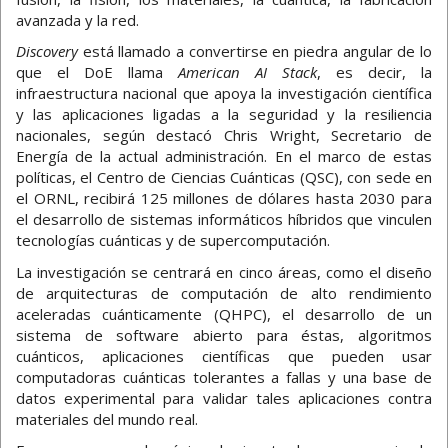
avanzada y la red.
Discovery
está llamado a convertirse en piedra angular de lo
que el DoE llama
American AI Stack
, es decir, la
infraestructura nacional que apoya la investigación científica
y las aplicaciones ligadas a la seguridad y la resiliencia
nacionales, según destacó Chris Wright, Secretario de
Energía de la actual administración. En el marco de estas
políticas, el Centro de Ciencias Cuánticas (QSC), con sede en
el ORNL, recibirá 125 millones de dólares hasta 2030 para
el desarrollo de sistemas informáticos híbridos que vinculen
tecnologías cuánticas y de supercomputación.
La investigación se centrará en cinco áreas, como el diseño
de arquitecturas de computación de alto rendimiento
aceleradas cuánticamente (QHPC), el desarrollo de un
sistema de software abierto para éstas, algoritmos
cuánticos, aplicaciones científicas que pueden usar
computadoras cuánticas tolerantes a fallas y una base de
datos experimental para validar tales aplicaciones contra
materiales del mundo real.