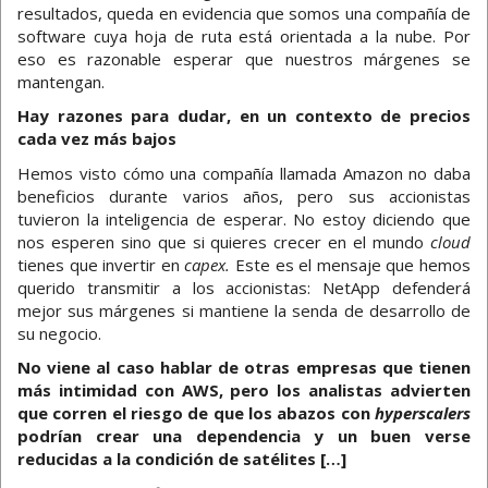
resultados, queda en evidencia que somos una compañía de
software cuya hoja de ruta está orientada a la nube. Por
eso es razonable esperar que nuestros márgenes se
mantengan.
Hay razones para dudar, en un contexto de precios
cada vez más bajos
Hemos visto cómo una compañía llamada Amazon no daba
beneficios durante varios años, pero sus accionistas
tuvieron la inteligencia de esperar. No estoy diciendo que
nos esperen sino que si quieres crecer en el mundo
cloud
tienes que invertir en
capex.
Este es el mensaje que hemos
querido transmitir a los accionistas: NetApp defenderá
mejor sus márgenes si mantiene la senda de desarrollo de
su negocio.
No viene al caso hablar de otras empresas que tienen
más intimidad con AWS, pero los analistas advierten
que corren el riesgo de que los abazos con
hyperscalers
podrían crear una dependencia y un buen verse
reducidas a la condición de satélites […]