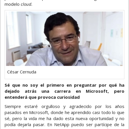
modelo
cloud.
César Cernuda
Sé que no soy el primero en preguntar por qué ha
dejado atrás una carrera en Microsoft, pero
entenderá que provoca curiosidad
Siempre estaré orgulloso y agradecido por los años
pasados en Microsoft, donde he aprendido casi todo lo que
sé, pero la vida me ha dado esta nueva oportunidad y no
podía dejarla pasar. En NetApp puedo ser partícipe de la