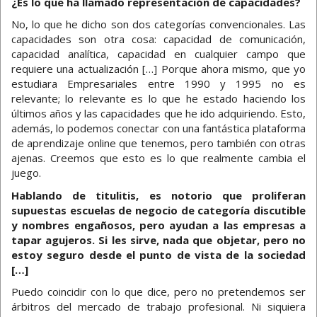
¿Es lo que ha llamado representación de capacidades?
No, lo que he dicho son dos categorías convencionales. Las
capacidades son otra cosa: capacidad de comunicación,
capacidad analítica, capacidad en cualquier campo que
requiere una actualización […] Porque ahora mismo, que yo
estudiara Empresariales entre 1990 y 1995 no es
relevante; lo relevante es lo que he estado haciendo los
últimos años y las capacidades que he ido adquiriendo. Esto,
además, lo podemos conectar con una fantástica plataforma
de aprendizaje online que tenemos, pero también con otras
ajenas. Creemos que esto es lo que realmente cambia el
juego.
Hablando de titulitis, es notorio que proliferan
supuestas escuelas de negocio de categoría discutible
y nombres engañosos, pero ayudan a las empresas a
tapar agujeros. Si les sirve, nada que objetar, pero no
estoy seguro desde el punto de vista de la sociedad
[…]
Puedo coincidir con lo que dice, pero no pretendemos ser
árbitros del mercado de trabajo profesional. Ni siquiera