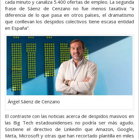
cada minuto y canaliza 5.400 ofertas de empleo. La segunda
frase de Sáenz de Cenzano no fue menos taxativa: “a
diferencia de lo que pasa en otros países, el dramatismo
que conllevan los despidos colectivos tiene escasa entidad
en España”.
Ángel Sáenz de Cenzano
El contraste con las noticias acerca de despidos masivos en
las Big Tech estadounidenses no podría ser más agudo.
Sostiene el directivo de LinkedIn que Amazon, Google,
Meta, Microsoft y otras que han recortado plantilla en miles