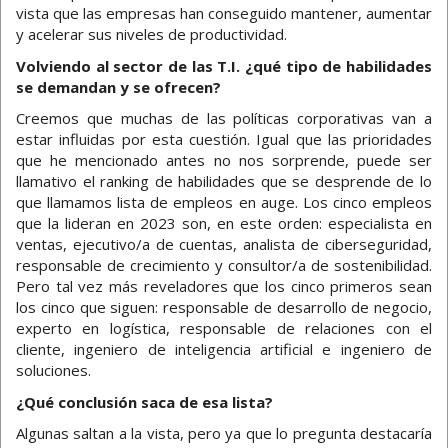
vista que las empresas han conseguido mantener, aumentar
y acelerar sus niveles de productividad.
Volviendo al sector de las T.I. ¿qué tipo de habilidades
se demandan y se ofrecen?
Creemos que muchas de las políticas corporativas van a
estar influidas por esta cuestión. Igual que las prioridades
que he mencionado antes no nos sorprende, puede ser
llamativo el ranking de habilidades que se desprende de lo
que llamamos lista de empleos en auge. Los cinco empleos
que la lideran en 2023 son, en este orden: especialista en
ventas, ejecutivo/a de cuentas, analista de ciberseguridad,
responsable de crecimiento y consultor/a de sostenibilidad.
Pero tal vez más reveladores que los cinco primeros sean
los cinco que siguen: responsable de desarrollo de negocio,
experto en logística, responsable de relaciones con el
cliente, ingeniero de inteligencia artificial e ingeniero de
soluciones.
¿Qué conclusión saca de esa lista?
Algunas saltan a la vista, pero ya que lo pregunta destacaría