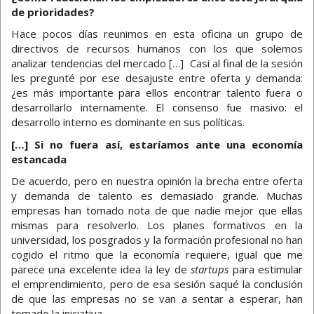
de prioridades?
Hace pocos días reunimos en esta oficina un grupo de
directivos de recursos humanos con los que solemos
analizar tendencias del mercado […] Casi al final de la sesión
les pregunté por ese desajuste entre oferta y demanda:
¿es más importante para ellos encontrar talento fuera o
desarrollarlo internamente. El consenso fue masivo: el
desarrollo interno es dominante en sus políticas.
[…] Si no fuera así, estaríamos ante una economía
estancada
De acuerdo, pero en nuestra opinión la brecha entre oferta
y demanda de talento es demasiado grande. Muchas
empresas han tomado nota de que nadie mejor que ellas
mismas para resolverlo. Los planes formativos en la
universidad, los posgrados y la formación profesional no han
cogido el ritmo que la economía requiere, igual que me
parece una excelente idea la ley de
startups
para estimular
el emprendimiento, pero de esa sesión saqué la conclusión
de que las empresas no se van a sentar a esperar, han
tomado la iniciativa.