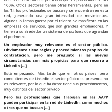
100%. Otros sectores tienen otras herramientas, pero en
las T.I. los profesionales se buscan y se encuentran en esta
red, generando una gran intensidad de movimientos.
Algunos lo llaman guerra por el talento. Se manifiesta en las
empresas de servicios, que son grandes empleadores. Y
tienen a su alrededor un sistema de
partners
que agrandan
el perímetro.
Un empleador muy relevante es el sector público.
Obviamente tiene reglas y procedimientos propios de
contratación, pero me pregunto si las nuevas
circunstancias son más propicias para que recurra a
LinkedIn […]
Está empezando. Más tarde que en otros países, pero
como clientes de LinkedIn el sector público su presencia no
es relevante, por lo que ha dicho: tiene sus procedimientos,
muy distintos del sector privado.
Pero los profesionales que trabajan en las AAPP
pueden participar en la red de LinkedIn, como muchos
otros que no buscan […]