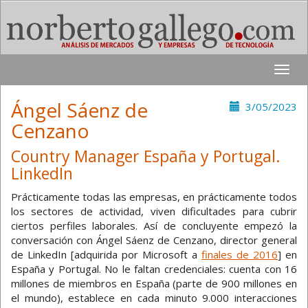
Toggle
naviga
Ángel Sáenz de
3/05/2023
Cenzano
Country Manager España y Portugal.
LinkedIn
Prácticamente todas las empresas, en prácticamente todos
los sectores de actividad, viven dificultades para cubrir
ciertos perfiles laborales. Así de concluyente empezó la
conversación con Ángel Sáenz de Cenzano, director general
de LinkedIn [adquirida por Microsoft a
finales de 2016
] en
España y Portugal. No le faltan credenciales: cuenta con 16
millones de miembros en España (parte de 900 millones en
el mundo), establece en cada minuto 9.000 interacciones