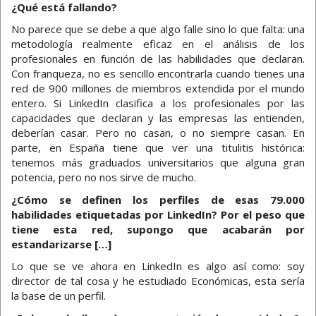
¿Qué está fallando?
No parece que se debe a que algo falle sino lo que falta: una
metodología realmente eficaz en el análisis de los
profesionales en función de las habilidades que declaran.
Con franqueza, no es sencillo encontrarla cuando tienes una
red de 900 millones de miembros extendida por el mundo
entero. Si LinkedIn clasifica a los profesionales por las
capacidades que declaran y las empresas las entienden,
deberían casar. Pero no casan, o no siempre casan. En
parte, en España tiene que ver una titulitis histórica:
tenemos más graduados universitarios que alguna gran
potencia, pero no nos sirve de mucho.
¿Cómo se definen los perfiles de esas 79.000
habilidades etiquetadas por LinkedIn? Por el peso que
tiene esta red, supongo que acabarán por
estandarizarse […]
Lo que se ve ahora en LinkedIn es algo así como: soy
director de tal cosa y he estudiado Económicas, esta sería
la base de un perfil.