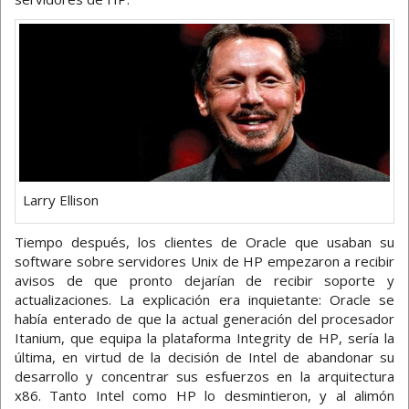
Larry Ellison
Tiempo después, los clientes de Oracle que usaban su
software sobre servidores Unix de HP empezaron a recibir
avisos de que pronto dejarían de recibir soporte y
actualizaciones. La explicación era inquietante: Oracle se
había enterado de que la actual generación del procesador
Itanium, que equipa la plataforma Integrity de HP, sería la
última, en virtud de la decisión de Intel de abandonar su
desarrollo y concentrar sus esfuerzos en la arquitectura
x86. Tanto Intel como HP lo desmintieron, y al alimón