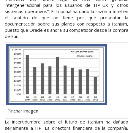
intergeneracional para los usuarios de HP-UX y otros
sistemas operativos”. El tribunal ha dado la razón a Intel en
el sentido de que no tiene por qué presentar la
documentación sobre sus planes con respecto a Itanium,
puesto que Oracle es ahora su competidor desde la compra
de Sun.
Pinchar imagen
La incertidumbre sobre el futuro de Itanium ha dañado
seriamente a HP. La directora financiera de la compañía,