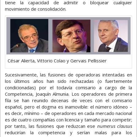
tiene la capacidad de admitir o bloquear cualquier
movimiento de consolidación.
César Alierta, Vittorio Colao y Gervais Pellissier
Sucesivamente, las fusiones de operadoras intentadas en
los últimos años han sido rechazadas (o fuertemente
condicionadas) por el todavía comisario a cargo de la
Competencia, Joaquín Almunia. Los operadores de primera
fila se han reunido decenas de veces con el comisario
español, pero el dogma es inamovible: el número idóneo –
es decir, mínimo – de operadores en cada mercado nacional
es de cuatro compañías con licencia y tamaño para competir;
por tanto, las fusiones que reduzcan ese
numerus clausus
reducirían la competencia y serían malas para los