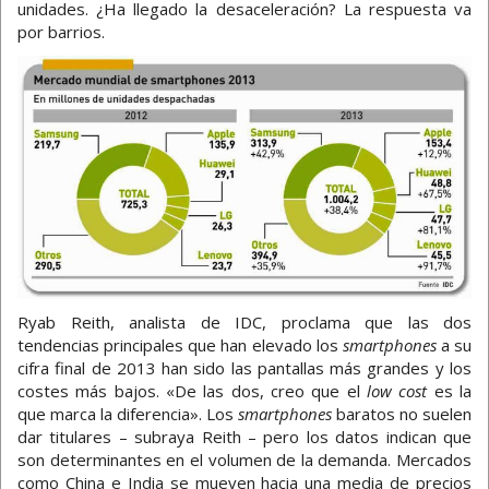
unidades. ¿Ha llegado la desaceleración? La respuesta va
por barrios.
Ryab Reith, analista de IDC, proclama que las dos
tendencias principales que han elevado los
smartphones
a su
cifra final de 2013 han sido las pantallas más grandes y los
costes más bajos. «De las dos, creo que el
low cost
es la
que marca la diferencia». Los
smartphones
baratos no suelen
dar titulares – subraya Reith – pero los datos indican que
son determinantes en el volumen de la demanda. Mercados
como China e India se mueven hacia una media de precios