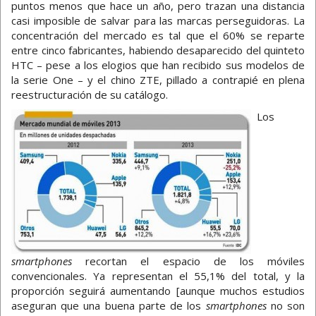
puntos menos que hace un año, pero trazan una distancia
casi imposible de salvar para las marcas perseguidoras. La
concentración del mercado es tal que el 60% se reparte
entre cinco fabricantes, habiendo desaparecido del quinteto
HTC – pese a los elogios que han recibido sus modelos de
la serie One – y el chino ZTE, pillado a contrapié en plena
reestructuración de su catálogo.
Los
smartphones
recortan el espacio de los móviles
convencionales. Ya representan el 55,1% del total, y la
proporción seguirá aumentando [aunque muchos estudios
aseguran que una buena parte de los
smartphones
no son