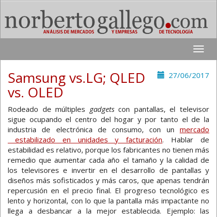
Toggle
naviga
Samsung vs.LG; QLED
27/06/2017
vs. OLED
Rodeado de múltiples
gadgets
con pantallas, el televisor
sigue ocupando el centro del hogar y por tanto el de la
industria de electrónica de consumo, con un
mercado
estabilizado en unidades y facturación
. Hablar de
estabilidad es relativo, porque los fabricantes no tienen más
remedio que aumentar cada año el tamaño y la calidad de
los televisores e invertir en el desarrollo de pantallas y
diseños más sofisticados y más caros, que apenas tendrán
repercusión en el precio final. El progreso tecnológico es
lento y horizontal, con lo que la pantalla más impactante no
llega a desbancar a la mejor establecida. Ejemplo: las