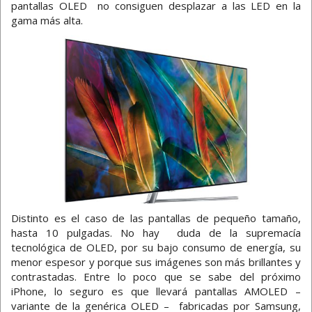
pantallas OLED no consiguen desplazar a las LED en la
gama más alta.
Distinto es el caso de las pantallas de pequeño tamaño,
hasta 10 pulgadas. No hay duda de la supremacía
tecnológica de OLED, por su bajo consumo de energía, su
menor espesor y porque sus imágenes son más brillantes y
contrastadas. Entre lo poco que se sabe del próximo
iPhone, lo seguro es que llevará pantallas AMOLED –
variante de la genérica OLED – fabricadas por Samsung,