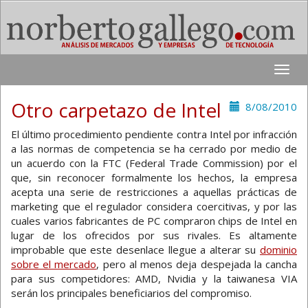
Toggle
naviga
Otro carpetazo de Intel
8/08/2010
El último procedimiento pendiente contra Intel por infracción
a las normas de competencia se ha cerrado por medio de
un acuerdo con la FTC (Federal Trade Commission) por el
que, sin reconocer formalmente los hechos, la empresa
acepta una serie de restricciones a aquellas prácticas de
marketing que el regulador considera coercitivas, y por las
cuales varios fabricantes de PC compraron chips de Intel en
lugar de los ofrecidos por sus rivales. Es altamente
improbable que este desenlace llegue a alterar su
dominio
sobre el mercado
, pero al menos deja despejada la cancha
para sus competidores: AMD, Nvidia y la taiwanesa VIA
serán los principales beneficiarios del compromiso.