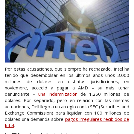
Por estas acusaciones, que siempre ha rechazado, Intel ha
tenido que desembolsar en los últimos años unos 3.000
millones de dólares en distintas jurisdicciones; en
noviembre, accedió a pagar a AMD – su más tenar
denunciante –
una indemnización
de 1.250 millones de
dólares. Por separado, pero en relación con las mismas
actuaciones, Dell llegó a un arreglo con la SEC (Securities and
Exchange Commission) para liquidar con 100 millones de
dólares una demanda sobre
pagos irregulares recibidos de
Intel
.