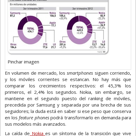
Pinchar imagen
En volumen de mercado, los
smartphones
siguen corriendo,
y los móviles corrientes se estancan. No hay más que
comparar los crecimientos respectivos: el 45,3% los
primeros, el 2,4% los segundos. Nokia, sin embargo, se
mantiene en el segundo puesto del ranking de móviles,
precedida por Samsung y separada por una brecha de sus
seguidores; la duda está en saber si ese peso que conserva
en los
feature phones
podrá transformarlo en demanda para
sus modelos más avanzados.
La caída de
Nokia
es un síntoma de la transición que vive