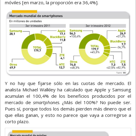
móviles [en marzo, la proporción era 36,4%].
Y no hay que fijarse sólo en las cuotas de mercado. El
analista Michael Walkley ha calculado que Apple y Samsung
acumulan el 100,4% de los beneficios producidos por el
mercado de
smartphones
. ¿Más del 100%? No puede ser.
Pues sí, porque todos los demás pierden más dinero que el
que ellas ganan, y esto no parece que vaya a corregirse a
corto plazo.