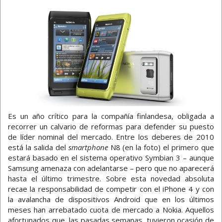
Es un año crítico para la compañía finlandesa, obligada a
recorrer un calvario de reformas para defender su puesto
de líder nominal del mercado. Entre los deberes de 2010
está la salida del
smartphone
N8 (en la foto) el primero que
estará basado en el sistema operativo Symbian 3 – aunque
Samsung amenaza con adelantarse – pero que no aparecerá
hasta el último trimestre. Sobre esta novedad absoluta
recae la responsabilidad de competir con el iPhone 4 y con
la avalancha de dispositivos Android que en los últimos
meses han arrebatado cuota de mercado a Nokia. Aquellos
afortunados que, las pasadas semanas, tuvieron ocasión de