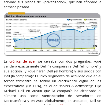
adivinar sus planes de «privatización», que han aflorado la
semana pasada.
La
crónica de ayer
se cerraba con dos preguntas: ¿qué
venderá exactamente Dell (la compañía) a Dell (el hombre) y
sus socios?, y ¿qué harán Dell (el hombre) y sus socios con
Dell (la compañía)? El único segmento de actividad que en el
tercer trimestre ha tenido un crecimiento digno de las
expectativas (un 11%), es el de
servers & networking
. Dijo
Michael Dell en Austin que la compañía ha alcanzado el
número uno como suministrador de servidores en
Norteamérica y en Asia. Globalmente, en unidades, Dell se