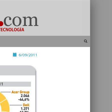
6/09/2011