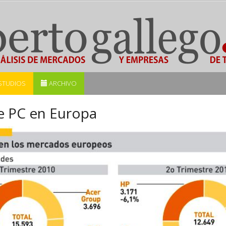
STUDIOS
ARCHIVO
 PC en Europa