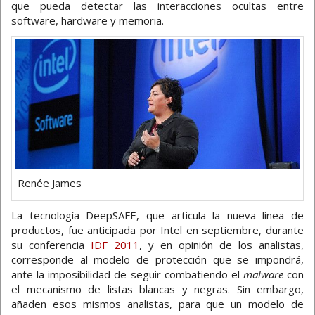
que pueda detectar las interacciones ocultas entre
software, hardware y memoria.
Renée James
La tecnología DeepSAFE, que articula la nueva línea de
productos, fue anticipada por Intel en septiembre, durante
su conferencia
IDF 2011
, y en opinión de los analistas,
corresponde al modelo de protección que se impondrá,
ante la imposibilidad de seguir combatiendo el
malware
con
el mecanismo de listas blancas y negras. Sin embargo,
añaden esos mismos analistas, para que un modelo de