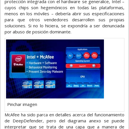
protección integrada con el hardware se generalice, Intel –
cuyos chips son hegemónicos en todas las plataformas,
menos en los móviles – debería abrir sus especificaciones
para que otros vendedores desarrollen sus propias
soluciones. Si no lo hiciera, se expondría a ser denunciada
por abuso de posición dominante.
Pinchar imagen
McAfee ha sido parca en detalles acerca del funcionamiento
de DeepDefender, pero del diagrama anexo se puede
interpretar que se trata de una capa que a manera de