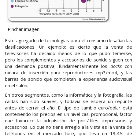
Pinchar imagen
Este agregado de tecnologías para el consumo desafían las
clasificaciones. Un ejemplo: es cierto que la venta de
televisores ha decaído menos de lo que pudo temerse,
pero los complementos y accesorios de sonido siguen con
una demanda positiva, fundamentalmente los
docks
con
ranura de inserción para reproductores mp3/mp4, y las
barras de sonido que completan la experiencia audiovisual
en el salón.
En otros segmentos, como la informática y la fotografía, las
caídas han sido suaves, y todavía se espera un repunte
antes de cerrar el año. El tipo de cambio euro/dólar está
conteniendo los precios en un nivel casi promocional, factor
que favorece la adquisición de portátiles, impresoras y
accesorios. Lo que no tiene arreglo a la vista es la venta de
teléfonos en el mercado libre, que lleva un 13,4% de