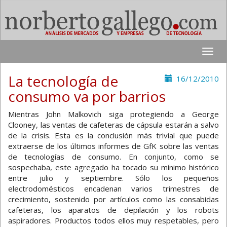
Toggle
naviga
La tecnología de
16/12/2010
consumo va por barrios
Mientras John Malkovich siga protegiendo a George
Clooney, las ventas de cafeteras de cápsula estarán a salvo
de la crisis. Esta es la conclusión más trivial que puede
extraerse de los últimos informes de GfK sobre las ventas
de tecnologías de consumo. En conjunto, como se
sospechaba, este agregado ha tocado su mínimo histórico
entre julio y septiembre. Sólo los pequeños
electrodomésticos encadenan varios trimestres de
crecimiento, sostenido por artículos como las consabidas
cafeteras, los aparatos de depilación y los robots
aspiradores. Productos todos ellos muy respetables, pero