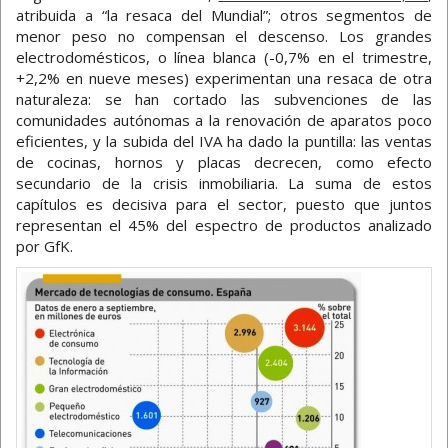
atribuida a “la resaca del Mundial”; otros segmentos de
menor peso no compensan el descenso. Los grandes
electrodomésticos, o línea blanca (-0,7% en el trimestre,
+2,2% en nueve meses) experimentan una resaca de otra
naturaleza: se han cortado las subvenciones de las
comunidades autónomas a la renovación de aparatos poco
eficientes, y la subida del IVA ha dado la puntilla: las ventas
de cocinas, hornos y placas decrecen, como efecto
secundario de la crisis inmobiliaria. La suma de estos
capítulos es decisiva para el sector, puesto que juntos
representan el 45% del espectro de productos analizado
por GfK.