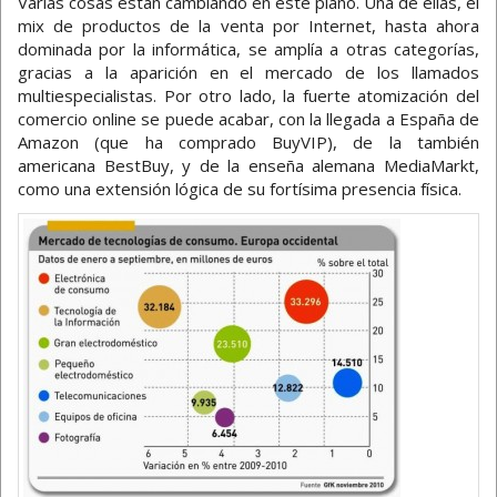
Varias cosas están cambiando en este plano. Una de ellas, el
mix de productos de la venta por Internet, hasta ahora
dominada por la informática, se amplía a otras categorías,
gracias a la aparición en el mercado de los llamados
multiespecialistas. Por otro lado, la fuerte atomización del
comercio online se puede acabar, con la llegada a España de
Amazon (que ha comprado BuyVIP), de la también
americana BestBuy, y de la enseña alemana MediaMarkt,
como una extensión lógica de su fortísima presencia física.