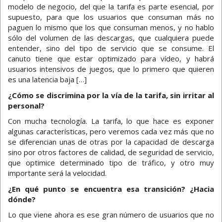
modelo de negocio, del que la tarifa es parte esencial, por
supuesto, para que los usuarios que consuman más no
paguen lo mismo que los que consuman menos, y no hablo
sólo del volumen de las descargas, que cualquiera puede
entender, sino del tipo de servicio que se consume. El
canuto tiene que estar optimizado para vídeo, y habrá
usuarios intensivos de juegos, que lo primero que quieren
es una latencia baja […]
¿Cómo se discrimina por la vía de la tarifa, sin irritar al
personal?
Con mucha tecnología. La tarifa, lo que hace es exponer
algunas características, pero veremos cada vez más que no
se diferencian unas de otras por la capacidad de descarga
sino por otros factores de calidad, de seguridad de servicio,
que optimice determinado tipo de tráfico, y otro muy
importante será la velocidad.
¿En qué punto se encuentra esa transición? ¿Hacia
dónde?
Lo que viene ahora es ese gran número de usuarios que no