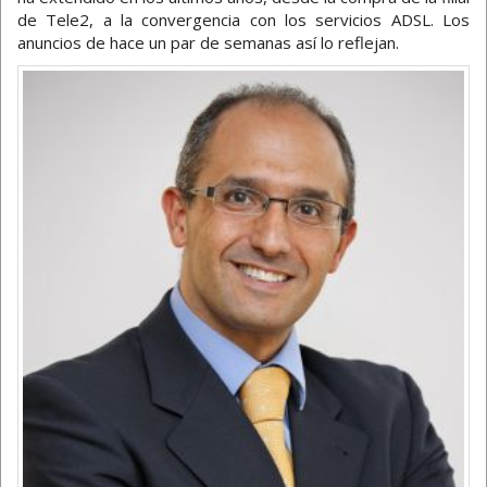
de Tele2, a la convergencia con los servicios ADSL. Los
anuncios de hace un par de semanas así lo reflejan.