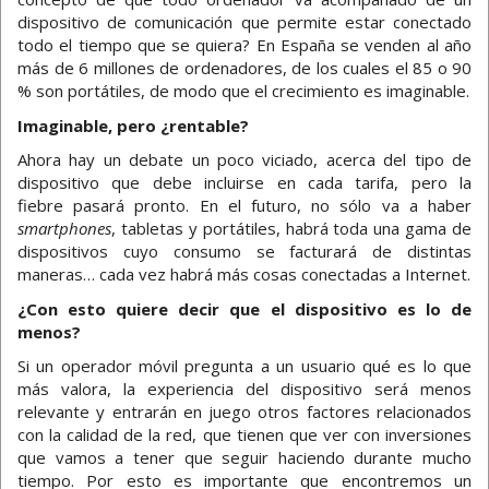
dispositivo de comunicación que permite estar conectado
todo el tiempo que se quiera? En España se venden al año
más de 6 millones de ordenadores, de los cuales el 85 o 90
% son portátiles, de modo que el crecimiento es imaginable.
Imaginable, pero ¿rentable?
Ahora hay un debate un poco viciado, acerca del tipo de
dispositivo que debe incluirse en cada tarifa, pero la
fiebre pasará pronto. En el futuro, no sólo va a haber
smartphones
, tabletas y portátiles, habrá toda una gama de
dispositivos cuyo consumo se facturará de distintas
maneras… cada vez habrá más cosas conectadas a Internet.
¿Con esto quiere decir que el dispositivo es lo de
menos?
Si un operador móvil pregunta a un usuario qué es lo que
más valora, la experiencia del dispositivo será menos
relevante y entrarán en juego otros factores relacionados
con la calidad de la red, que tienen que ver con inversiones
que vamos a tener que seguir haciendo durante mucho
tiempo. Por esto es importante que encontremos un