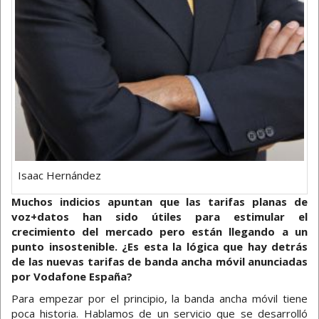
Isaac Hernández
Muchos indicios apuntan que las tarifas planas de
voz+datos han sido útiles para estimular el
crecimiento del mercado pero están llegando a un
punto insostenible. ¿Es esta la lógica que hay detrás
de las nuevas tarifas de banda ancha móvil anunciadas
por Vodafone España?
Para empezar por el principio, la banda ancha móvil tiene
poca historia. Hablamos de un servicio que se desarrolló