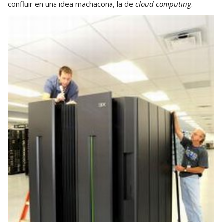
confluir en una idea machacona, la de
cloud computing
.