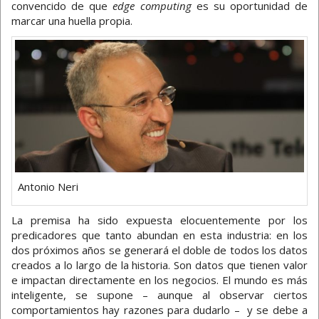
convencido de que
edge computing
es su oportunidad de
marcar una huella propia.
Antonio Neri
La premisa ha sido expuesta elocuentemente por los
predicadores que tanto abundan en esta industria: en los
dos próximos años se generará el doble de todos los datos
creados a lo largo de la historia. Son datos que tienen valor
e impactan directamente en los negocios. El mundo es más
inteligente, se supone – aunque al observar ciertos
comportamientos hay razones para dudarlo – y se debe a