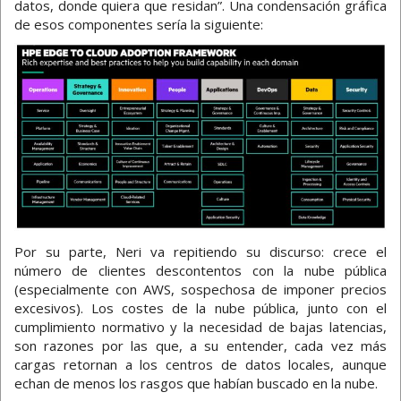
datos, donde quiera que residan”. Una condensación gráfica
de esos componentes sería la siguiente:
Por su parte, Neri va repitiendo su discurso: crece el
número de clientes descontentos con la nube pública
(especialmente con AWS, sospechosa de imponer precios
excesivos). Los costes de la nube pública, junto con el
cumplimiento normativo y la necesidad de bajas latencias,
son razones por las que, a su entender, cada vez más
cargas retornan a los centros de datos locales, aunque
echan de menos los rasgos que habían buscado en la nube.