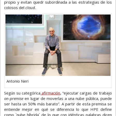
propio y evitan quedr subordinada a las estrategias de los
colosos del
cloud.
Antonio Neri
Según su categórica
afirmación
, “ejecutar cargas de trabajo
on-premise
en lugar de moverlas a una nube pública, puede
ser hasta un 50% más barato”. A partir de esta premisa se
entiende mejor en qué se diferencia lo que HPE define
como ´nube híbrida` de lo que con idénticas palabras dicen