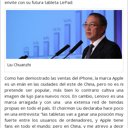
envite con su futura tableta LePad.
Liu Chuanzhi
Como han demostrado las ventas del iPhone, la marca Apple
es un imán en las ciudades del este de China, pero no es ni
pretende ser popular, más bien lo contrario cultiva una
imagen de lujo para nuevos ricos. En cambio, Lenovo es una
marca arraigada y con una una extensa red de tiendas
propias en todo el país. El
chairman
Liu declaraba hace poco
en una entrevista: “las tabletas van a ganar una posición muy
fuerte entre los usuarios de ordenadores, y Apple tiene
fans en todo el mundo; pero en China, y me atrevo a decir