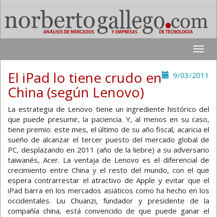
Toggle
naviga
El iPad lo tiene crudo en
9/03/2011
China (según Lenovo)
La estrategia de Lenovo tiene un ingrediente histórico del
que puede presumir, la paciencia. Y, al menos en su caso,
tiene premio: este mes, el último de su año fiscal, acaricia el
sueño de alcanzar el tercer puesto del mercado global de
PC, desplazando en 2011 (año de la liebre) a su adversario
taiwanés, Acer. La ventaja de Lenovo es el diferencial de
crecimiento entre China y el resto del mundo, con el que
espera contrarrestar el atractivo de Apple y evitar que el
iPad barra en los mercados asiáticos como ha hecho en los
occidentales. Liu Chuanzi, fundador y presidente de la
compañía china, está convencido de que puede ganar el