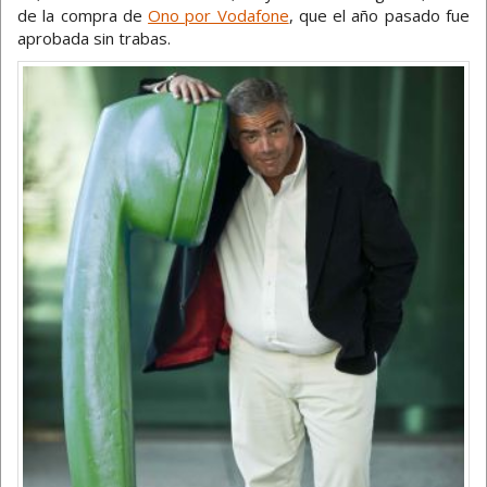
de la compra de
Ono por Vodafone
, que el año pasado fue
aprobada sin trabas.