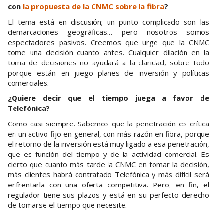
con
la propuesta de la CNMC sobre la fibra
?
El tema está en discusión; un punto complicado son las
demarcaciones geográficas… pero nosotros somos
espectadores pasivos. Creemos que urge que la CNMC
tome una decisión cuanto antes. Cualquier dilación en la
toma de decisiones no ayudará a la claridad, sobre todo
porque están en juego planes de inversión y políticas
comerciales.
¿Quiere decir que el tiempo juega a favor de
Telefónica?
Como casi siempre. Sabemos que la penetración es crítica
en un activo fijo en general, con más razón en fibra, porque
el retorno de la inversión está muy ligado a esa penetración,
que es función del tiempo y de la actividad comercial. Es
cierto que cuanto más tarde la CNMC en tomar la decisión,
más clientes habrá contratado Telefónica y más difícil será
enfrentarla con una oferta competitiva. Pero, en fin, el
regulador tiene sus plazos y está en su perfecto derecho
de tomarse el tiempo que necesite.