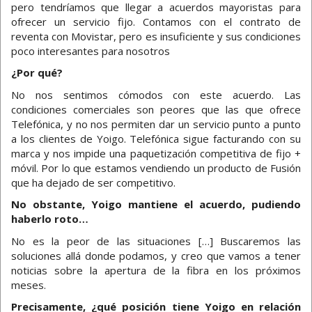
pero tendríamos que llegar a acuerdos mayoristas para
ofrecer un servicio fijo. Contamos con el contrato de
reventa con Movistar, pero es insuficiente y sus condiciones
poco interesantes para nosotros
¿Por qué?
No nos sentimos cómodos con este acuerdo. Las
condiciones comerciales son peores que las que ofrece
Telefónica, y no nos permiten dar un servicio punto a punto
a los clientes de Yoigo. Telefónica sigue facturando con su
marca y nos impide una paquetización competitiva de fijo +
móvil. Por lo que estamos vendiendo un producto de Fusión
que ha dejado de ser competitivo.
No obstante, Yoigo mantiene el acuerdo, pudiendo
haberlo roto…
No es la peor de las situaciones […] Buscaremos las
soluciones allá donde podamos, y creo que vamos a tener
noticias sobre la apertura de la fibra en los próximos
meses.
Precisamente, ¿qué posición tiene Yoigo en relación