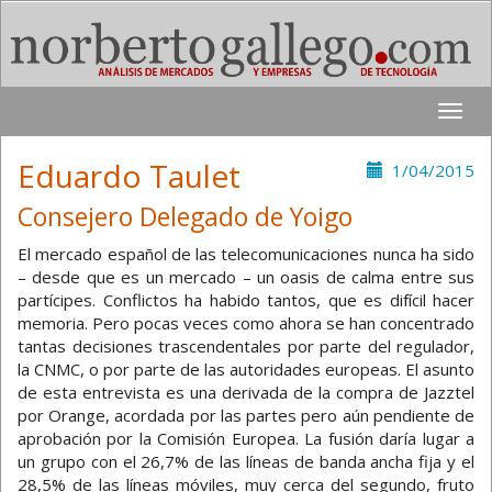
Toggle
naviga
Eduardo Taulet
1/04/2015
Consejero Delegado de Yoigo
El mercado español de las telecomunicaciones nunca ha sido
– desde que es un mercado – un oasis de calma entre sus
partícipes. Conflictos ha habido tantos, que es difícil hacer
memoria. Pero pocas veces como ahora se han concentrado
tantas decisiones trascendentales por parte del regulador,
la CNMC, o por parte de las autoridades europeas. El asunto
de esta entrevista es una derivada de la compra de Jazztel
por Orange, acordada por las partes pero aún pendiente de
aprobación por la Comisión Europea. La fusión daría lugar a
un grupo con el 26,7% de las líneas de banda ancha fija y el
28,5% de las líneas móviles, muy cerca del segundo, fruto