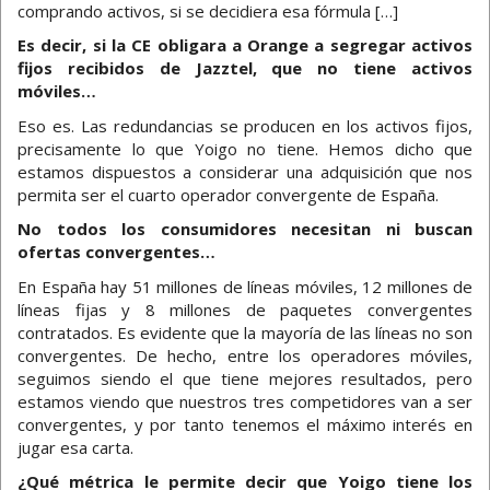
comprando activos, si se decidiera esa fórmula […]
Es decir, si la CE obligara a Orange a segregar activos
fijos recibidos de Jazztel, que no tiene activos
móviles…
Eso es. Las redundancias se producen en los activos fijos,
precisamente lo que Yoigo no tiene. Hemos dicho que
estamos dispuestos a considerar una adquisición que nos
permita ser el cuarto operador convergente de España.
No todos los consumidores necesitan ni buscan
ofertas convergentes…
En España hay 51 millones de líneas móviles, 12 millones de
líneas fijas y 8 millones de paquetes convergentes
contratados. Es evidente que la mayoría de las líneas no son
convergentes. De hecho, entre los operadores móviles,
seguimos siendo el que tiene mejores resultados, pero
estamos viendo que nuestros tres competidores van a ser
convergentes, y por tanto tenemos el máximo interés en
jugar esa carta.
¿Qué métrica le permite decir que Yoigo tiene los