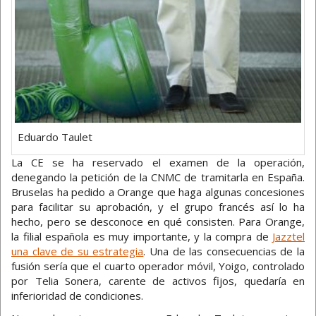
Eduardo Taulet
La CE se ha reservado el examen de la operación,
denegando la petición de la CNMC de tramitarla en España.
Bruselas ha pedido a Orange que haga algunas concesiones
para facilitar su aprobación, y el grupo francés así lo ha
hecho, pero se desconoce en qué consisten. Para Orange,
la filial española es muy importante, y la compra de
Jazztel
una clave de su estrategia
. Una de las consecuencias de la
fusión sería que el cuarto operador móvil, Yoigo, controlado
por Telia Sonera, carente de activos fijos, quedaría en
inferioridad de condiciones.