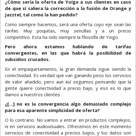
¿Cómo sería la oferta de Yoigo a sus clientes en caso
de que sí saliera la corrección a la fusión de Orange y
Jazztel, tal como la han pedido?
Como siempre hacemos, será una oferta cuyo eje sean las
tarifas. Muy poquitas, muy sencillas y a un precio
competitivo. Esta ha sido siempre la filosofía de Yoigo.
Pero ahora estamos hablando de tarifas
convergentes, en las que habrá la posibilidad de
subsidios cruzados.
En el empaquetamiento, la gran demanda sigue siendo la
conectividad. Es verdad que van ganando peso los servicios
de valor añadido, pero aun así seguimos pensando que la
gente quiere conectividad a precio bajo, y eso es lo que
damos a nuestros clientes.
¿[…] no es la convergencia algo demasiado complejo
para esa aparente simplicidad de oferta?
O lo contrario. No vamos a entrar en productos complejos,
ni en servicios audiovisuales. Ofrecemos en este momento
servicios de conectividad a precios bajos, y los datos son