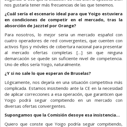
nos gustaría tener más frecuencias de las que tenemos.
¿Cuál sería el escenario ideal para que Yoigo estuviera
en condiciones de competir en el mercado, tras la
absorción de Jazztel por Orange?
Para nosotros, lo mejor seria un mercado español con
cuatro operadores de red convergentes, que cuenten con
activos fijos y móviles de cobertura nacional para presentar
al mercado ofertas completas […] sin que ninguna
demarcación se quede sin suficiente nivel de competencia.
Uno de ellos sería Yoigo, naturalmente.
¿Y si no sale lo que esperan de Bruselas?
Lógicamente, nos dejaría en una situación competitiva más
complicada. Estamos insistiendo ante la CE en la necesidad
de aplicar correcciones a esa operación, que garanticen que
Yoigo podrá seguir compitiendo en un mercado con
diversas ofertas convergentes.
Supongamos que la Comisión desoye esa insistencia…
Quiero que conste que Yoigo podría seguir compitiendo,