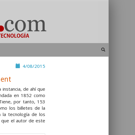
4/08/2015
ient
instancia, de ahí que
fundada en 1852 como
Tiene, por tanto, 153
mo los billetes de la
 la tecnología de los
 que el autor de este