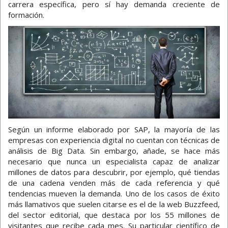
carrera específica, pero sí hay demanda creciente de
formación.
Según un informe elaborado por SAP, la mayoría de las
empresas con experiencia digital no cuentan con técnicas de
análisis de Big Data. Sin embargo, añade, se hace más
necesario que nunca un especialista capaz de analizar
millones de datos para descubrir, por ejemplo, qué tiendas
de una cadena venden más de cada referencia y qué
tendencias mueven la demanda. Uno de los casos de éxito
más llamativos que suelen citarse es el de la web Buzzfeed,
del sector editorial, que destaca por los 55 millones de
visitantes que recibe cada mes. Su particular científico de