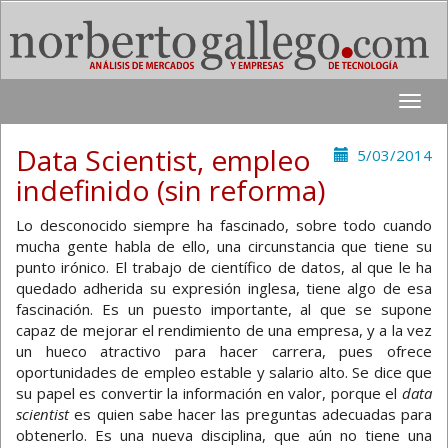
Toggle
naviga
Data Scientist, empleo
5/03/2014
indefinido (sin reforma)
Lo desconocido siempre ha fascinado, sobre todo cuando
mucha gente habla de ello, una circunstancia que tiene su
punto irónico. El trabajo de científico de datos, al que le ha
quedado adherida su expresión inglesa, tiene algo de esa
fascinación. Es un puesto importante, al que se supone
capaz de mejorar el rendimiento de una empresa, y a la vez
un hueco atractivo para hacer carrera, pues ofrece
oportunidades de empleo estable y salario alto. Se dice que
su papel es convertir la información en valor, porque el
data
scientist
es quien sabe hacer las preguntas adecuadas para
obtenerlo. Es una nueva disciplina, que aún no tiene una