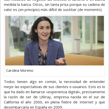
medida la banca. Otros, sin tanta prisa porque su cadena de
valor es (en principio) más difícil de sustituir (de momento).
Carolina Moreno
Todos tienen algo en común, la necesidad de entender
mejor las expectativas de sus clientes o usuarios. Esto es lo
que ha dado en llamarse «experiencia digital», precisamente
la razón de ser de Liferay, empresa nacida en el sur de
California el año 2000, en plena fiebre de Internet y que
desembarcaría en España en 2009.