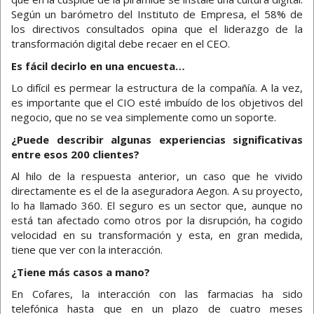
Según un barómetro del Instituto de Empresa, el 58% de
los directivos consultados opina que el liderazgo de la
transformación digital debe recaer en el CEO.
Es fácil decirlo en una encuesta…
Lo difícil es permear la estructura de la compañía. A la vez,
es importante que el CIO esté imbuído de los objetivos del
negocio, que no se vea simplemente como un soporte.
¿Puede describir algunas experiencias significativas
entre esos 200 clientes?
Al hilo de la respuesta anterior, un caso que he vivido
directamente es el de la aseguradora Aegon. A su proyecto,
lo ha llamado 360. El seguro es un sector que, aunque no
está tan afectado como otros por la disrupción, ha cogido
velocidad en su transformación y esta, en gran medida,
tiene que ver con la interacción.
¿Tiene más casos a mano?
En Cofares, la interacción con las farmacias ha sido
telefónica hasta que en un plazo de cuatro meses