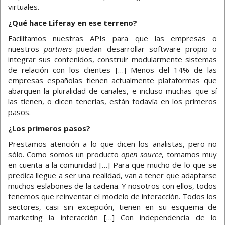
virtuales.
¿Qué hace Liferay en ese terreno?
Facilitamos nuestras APIs para que las empresas o
nuestros
partners
puedan desarrollar software propio o
integrar sus contenidos, construir modularmente sistemas
de relación con los clientes […] Menos del 14% de las
empresas españolas tienen actualmente plataformas que
abarquen la pluralidad de canales, e incluso muchas que sí
las tienen, o dicen tenerlas, están todavía en los primeros
pasos.
¿Los primeros pasos?
Prestamos atención a lo que dicen los analistas, pero no
sólo. Como somos un producto
open source
, tomamos muy
en cuenta a la comunidad […] Para que mucho de lo que se
predica llegue a ser una realidad, van a tener que adaptarse
muchos eslabones de la cadena. Y nosotros con ellos, todos
tenemos que reinventar el modelo de interacción. Todos los
sectores, casi sin excepción, tienen en su esquema de
marketing la interacción […] Con independencia de lo