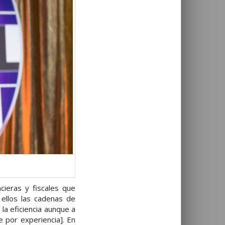
cieras y fiscales que
 ellos las cadenas de
la eficiencia aunque a
 por experiencia]. En