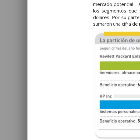
mercado potencial – s
los segmentos que s
dólares. Por su parte
sumaron una cifra de 