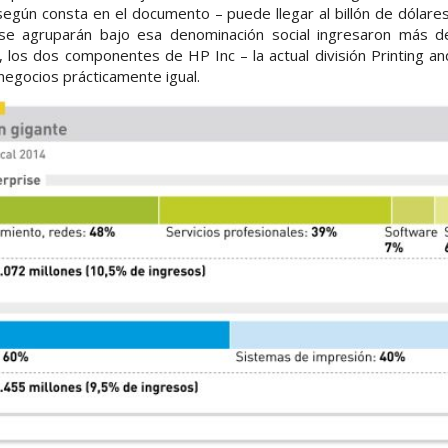
egún consta en el documento – puede llegar al billón de dólares.
e agruparán bajo esa denominación social ingresaron más d
, los dos componentes de HP Inc – la actual división Printing 
negocios prácticamente igual.