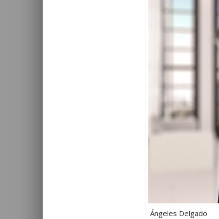
Ángeles Delgado