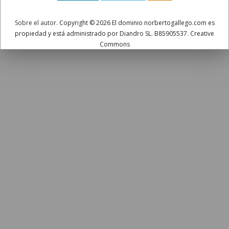
Sobre el autor
. Copyright © 2026 El dominio norbertogallego.com es
propiedad y está administrado por Diandro SL. B85905537. Creative
Commons